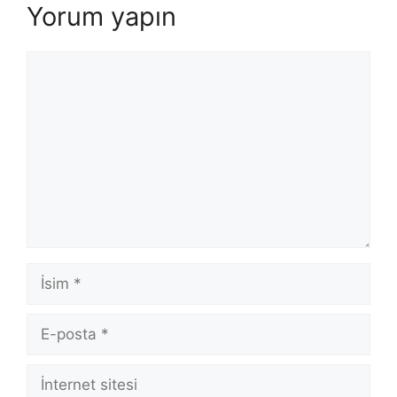
Yorum yapın
Yorum
İsim
E-
posta
İnternet
sitesi