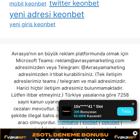
twitter keonbet
mobil keonbet
yeni adresi keonbet
yeni giris keonbet
Avrasya'nın en büyük reklam platformunda olmak için
Microsoft Teams:
reklam@avrasyamarketing.com
adresimizden veya Telegram: @Avrasyamarketing
adresimizden irtibat kurabilirsiniz. (Tek iletişim
adreslerimiz teams / telegram ve mail adresimizdir.
Harici hiçbir iletişim adresimiz bulunmamaktadır.
Lütfen itibar etmeyiniz.) Türkiye yasalarına göre 7258
sayılı kanun uyarınca yasa dışı bahis oynamanın
cezaları mevcuttur. Şu an bulunduğunuz site hiç bir
şekilde illegal bahis oyunları oynatmıyor ve oynamaya
aracı olmuyordur.
hizlibahis
|
kocbet
|
zekobet
|
egeslot
|
timebet
|
bahsegir
|
primebahis
|
×
superbahisadres
"