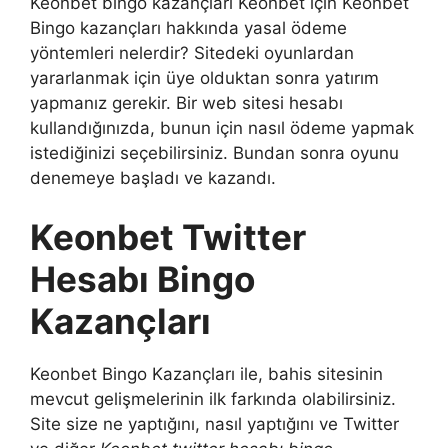
Keonbet bingo kazançları Keonbet için Keonbet
Bingo kazançları hakkında yasal ödeme
yöntemleri nelerdir? Sitedeki oyunlardan
yararlanmak için üye olduktan sonra yatırım
yapmanız gerekir. Bir web sitesi hesabı
kullandığınızda, bunun için nasıl ödeme yapmak
istediğinizi seçebilirsiniz. Bundan sonra oyunu
denemeye başladı ve kazandı.
Keonbet Twitter
Hesabı Bingo
Kazançları
Keonbet Bingo Kazançları ile, bahis sitesinin
mevcut gelişmelerinin ilk farkında olabilirsiniz.
Site size ne yaptığını, nasıl yaptığını ve Twitter