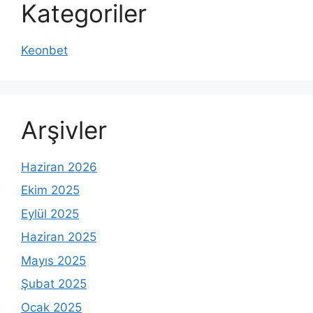
Kategoriler
Keonbet
Arşivler
Haziran 2026
Ekim 2025
Eylül 2025
Haziran 2025
Mayıs 2025
Şubat 2025
Ocak 2025