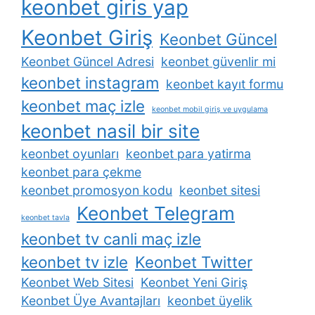
keonbet giris yap
Keonbet Giriş
Keonbet Güncel
Keonbet Güncel Adresi
keonbet güvenlir mi
keonbet instagram
keonbet kayıt formu
keonbet maç izle
keonbet mobil giriş ve uygulama
keonbet nasil bir site
keonbet oyunları
keonbet para yatirma
keonbet para çekme
keonbet promosyon kodu
keonbet sitesi
Keonbet Telegram
keonbet tavla
keonbet tv canli maç izle
keonbet tv izle
Keonbet Twitter
Keonbet Web Sitesi
Keonbet Yeni Giriş
Keonbet Üye Avantajları
keonbet üyelik