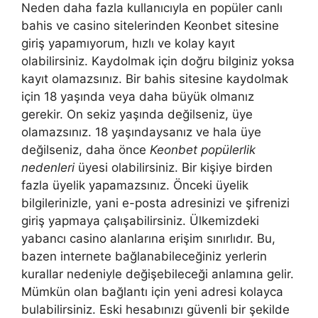
Neden daha fazla kullanıcıyla en popüler canlı
bahis ve casino sitelerinden Keonbet sitesine
giriş yapamıyorum, hızlı ve kolay kayıt
olabilirsiniz. Kaydolmak için doğru bilginiz yoksa
kayıt olamazsınız. Bir bahis sitesine kaydolmak
için 18 yaşında veya daha büyük olmanız
gerekir. On sekiz yaşında değilseniz, üye
olamazsınız. 18 yaşındaysanız ve hala üye
değilseniz, daha önce
Keonbet popülerlik
nedenleri
üyesi olabilirsiniz. Bir kişiye birden
fazla üyelik yapamazsınız. Önceki üyelik
bilgilerinizle, yani e-posta adresinizi ve şifrenizi
giriş yapmaya çalışabilirsiniz. Ülkemizdeki
yabancı casino alanlarına erişim sınırlıdır. Bu,
bazen internete bağlanabileceğiniz yerlerin
kurallar nedeniyle değişebileceği anlamına gelir.
Mümkün olan bağlantı için yeni adresi kolayca
bulabilirsiniz. Eski hesabınızı güvenli bir şekilde