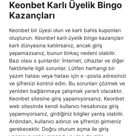
Keonbet Karlı Üyelik Bingo
Kazançları
Keonbet bir üyesi olun ve karlı bahis kuponları
oluşturun.
Keonbet karlı üyelik bingo kazançları
karlı dünyasına katılırsanız, ancak giriş
yapamazsanız, bunun birkaç nedeni olabilir.
Bazı olası s şunlardır: İnternet, cihazlar ve diğer
faktörlerle ilgili sorunlar. Lütfen herhangi bir
yazım hatası veya hatası için e -posta adresinizi
ve şifrenizi kontrol edin. Bu sorunları çözmek ve
yeniden bağlanmaya çalışmak yararlı olacaktır.
Keonbet sitesine giriş yapamıyorsanız. Keonbet
web sitesinde kendi kullanıcı hesabınıza giriş
yapamıyorsanız, girdiğiniz bilgiler yanlış olabilir.
Ardından, kullanıcı adınızı ve şifrenizi girmeniz
gerekecektir. Doğru oturum açma ile giriş