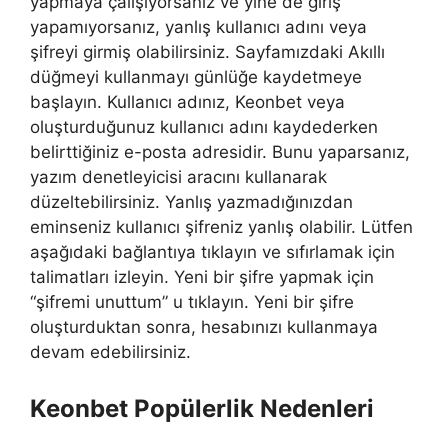
yapmaya çalışıyorsanız ve yine de giriş
yapamıyorsanız, yanlış kullanıcı adını veya
şifreyi girmiş olabilirsiniz. Sayfamızdaki Akıllı
düğmeyi kullanmayı günlüğe kaydetmeye
başlayın. Kullanıcı adınız, Keonbet veya
oluşturduğunuz kullanıcı adını kaydederken
belirttiğiniz e-posta adresidir. Bunu yaparsanız,
yazım denetleyicisi aracını kullanarak
düzeltebilirsiniz. Yanlış yazmadığınızdan
eminseniz kullanıcı şifreniz yanlış olabilir. Lütfen
aşağıdaki bağlantıya tıklayın ve sıfırlamak için
talimatları izleyin. Yeni bir şifre yapmak için
“şifremi unuttum” u tıklayın. Yeni bir şifre
oluşturduktan sonra, hesabınızı kullanmaya
devam edebilirsiniz.
Keonbet Popülerlik Nedenleri