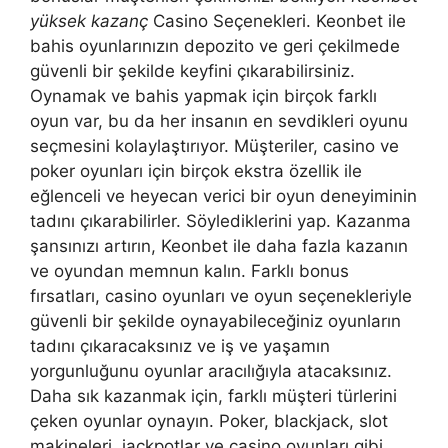
yüksek kazanç
Casino Seçenekleri. Keonbet ile
bahis oyunlarınızın depozito ve geri çekilmede
güvenli bir şekilde keyfini çıkarabilirsiniz.
Oynamak ve bahis yapmak için birçok farklı
oyun var, bu da her insanın en sevdikleri oyunu
seçmesini kolaylaştırıyor. Müşteriler, casino ve
poker oyunları için birçok ekstra özellik ile
eğlenceli ve heyecan verici bir oyun deneyiminin
tadını çıkarabilirler. Söylediklerini yap. Kazanma
şansınızı artırın, Keonbet ile daha fazla kazanın
ve oyundan memnun kalın. Farklı bonus
fırsatları, casino oyunları ve oyun seçenekleriyle
güvenli bir şekilde oynayabileceğiniz oyunların
tadını çıkaracaksınız ve iş ve yaşamın
yorgunluğunu oyunlar aracılığıyla atacaksınız.
Daha sık kazanmak için, farklı müşteri türlerini
çeken oyunlar oynayın. Poker, blackjack, slot
makineleri, jackpotlar ve casino oyunları gibi