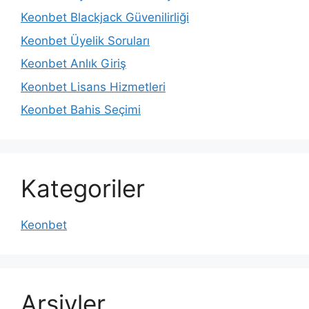
Keonbet Blackjack Güvenilirliği
Keonbet Üyelik Soruları
Keonbet Anlık Giriş
Keonbet Lisans Hizmetleri
Keonbet Bahis Seçimi
Kategoriler
Keonbet
Arşivler