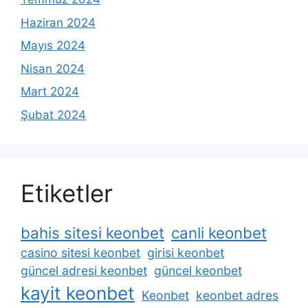
Haziran 2024
Mayıs 2024
Nisan 2024
Mart 2024
Şubat 2024
Etiketler
bahis sitesi keonbet
canli keonbet
casino sitesi keonbet
girisi keonbet
güncel adresi keonbet
güncel keonbet
kayit keonbet
Keonbet
keonbet adres