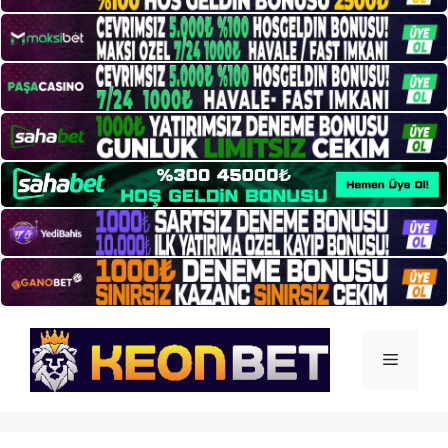
İçeriğe
atla
Menü