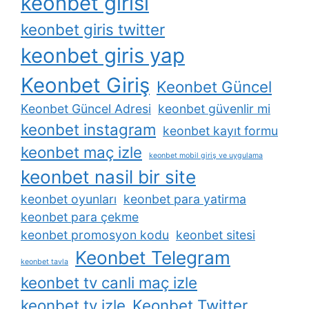
keonbet girisi
keonbet giris twitter
keonbet giris yap
Keonbet Giriş
Keonbet Güncel
Keonbet Güncel Adresi
keonbet güvenlir mi
keonbet instagram
keonbet kayıt formu
keonbet maç izle
keonbet mobil giriş ve uygulama
keonbet nasil bir site
keonbet oyunları
keonbet para yatirma
keonbet para çekme
keonbet promosyon kodu
keonbet sitesi
Keonbet Telegram
keonbet tavla
keonbet tv canli maç izle
keonbet tv izle
Keonbet Twitter