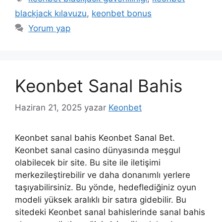
blackjack kılavuzu
,
keonbet bonus
Yorum yap
Keonbet Sanal Bahis
Haziran 21, 2025
yazar
Keonbet
Keonbet sanal bahis Keonbet Sanal Bet.
Keonbet sanal casino dünyasında meşgul
olabilecek bir site. Bu site ile iletişimi
merkezileştirebilir ve daha donanımlı yerlere
taşıyabilirsiniz. Bu yönde, hedeflediğiniz oyun
modeli yüksek aralıklı bir satıra gidebilir. Bu
sitedeki Keonbet sanal bahislerinde sanal bahis