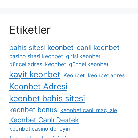
Etiketler
bahis sitesi keonbet
canli keonbet
casino sitesi keonbet
girisi keonbet
güncel adresi keonbet
güncel keonbet
kayit keonbet
Keonbet
keonbet adres
Keonbet Adresi
keonbet bahis sitesi
keonbet bonus
keonbet canli maç izle
Keonbet Canlı Destek
keonbet casino deneyimi