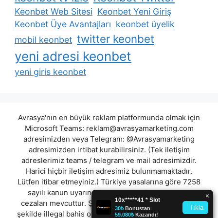
Keonbet Web Sitesi
Keonbet Yeni Giriş
Keonbet Üye Avantajları
keonbet üyelik
twitter keonbet
mobil keonbet
yeni adresi keonbet
yeni giris keonbet
Avrasya'nın en büyük reklam platformunda olmak için
Microsoft Teams:
reklam@avrasyamarketing.com
adresimizden veya Telegram: @Avrasyamarketing
adresimizden irtibat kurabilirsiniz. (Tek iletişim
adreslerimiz teams / telegram ve mail adresimizdir.
Harici hiçbir iletişim adresimiz bulunmamaktadır.
Lütfen itibar etmeyiniz.) Türkiye yasalarına göre 7258
sayılı kanun uyarınca yasa dışı bahis oynamanın
cezaları mevcuttur. Şu an bulunduğunuz site hiç bir
şekilde illegal bahis oyunları oynatmıyor ve oynamaya