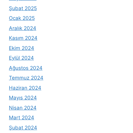
Şubat 2025
Ocak 2025
Aralık 2024
Kasım 2024
Ekim 2024
Eylül 2024
Ağustos 2024
Temmuz 2024
Haziran 2024
Mayıs 2024
Nisan 2024
Mart 2024
Şubat 2024