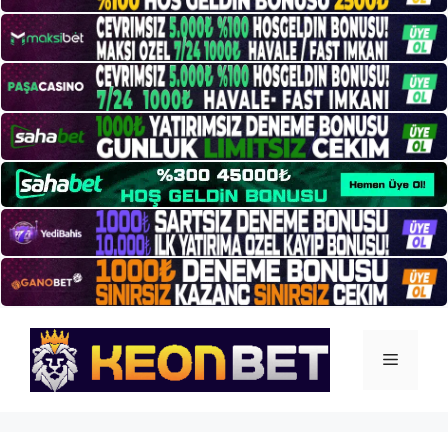
İçeriğe
atla
Menü