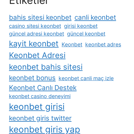
bahis sitesi keonbet
canli keonbet
casino sitesi keonbet
girisi keonbet
güncel adresi keonbet
güncel keonbet
kayit keonbet
Keonbet
keonbet adres
Keonbet Adresi
keonbet bahis sitesi
keonbet bonus
keonbet canli maç izle
Keonbet Canlı Destek
keonbet casino deneyimi
keonbet girisi
keonbet giris twitter
keonbet giris yap