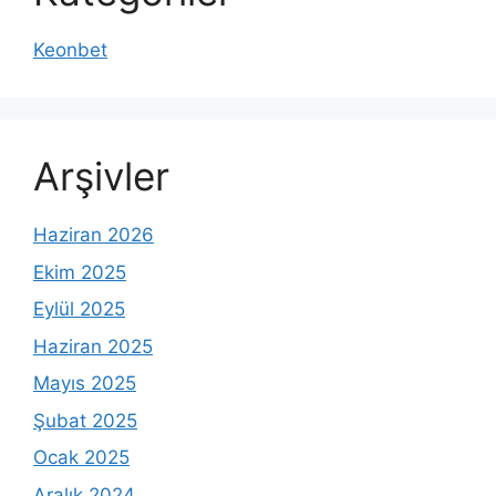
Keonbet
Arşivler
Haziran 2026
Ekim 2025
Eylül 2025
Haziran 2025
Mayıs 2025
Şubat 2025
Ocak 2025
Aralık 2024