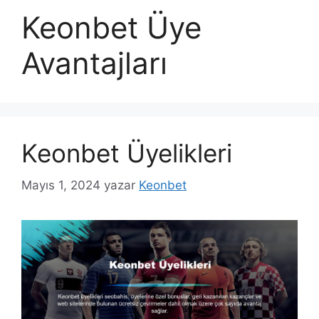
Keonbet Üye
Avantajları
Keonbet Üyelikleri
Mayıs 1, 2024
yazar
Keonbet