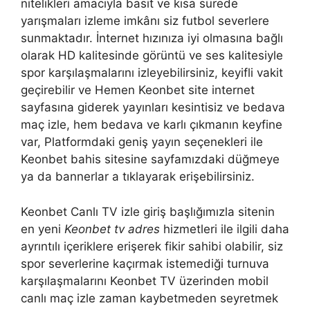
nitelikleri amacıyla basit ve kısa sürede
yarışmaları izleme imkânı siz futbol severlere
sunmaktadır. İnternet hızınıza iyi olmasına bağlı
olarak HD kalitesinde görüntü ve ses kalitesiyle
spor karşılaşmalarını izleyebilirsiniz, keyifli vakit
geçirebilir ve Hemen Keonbet site internet
sayfasına giderek yayınları kesintisiz ve bedava
maç izle, hem bedava ve karlı çıkmanın keyfine
var, Platformdaki geniş yayın seçenekleri ile
Keonbet bahis sitesine sayfamızdaki düğmeye
ya da bannerlar a tıklayarak erişebilirsiniz.
Keonbet Canlı TV izle giriş başlığımızla sitenin
en yeni
Keonbet tv adres
hizmetleri ile ilgili daha
ayrıntılı içeriklere erişerek fikir sahibi olabilir, siz
spor severlerine kaçırmak istemediği turnuva
karşılaşmalarını Keonbet TV üzerinden mobil
canlı maç izle zaman kaybetmeden seyretmek