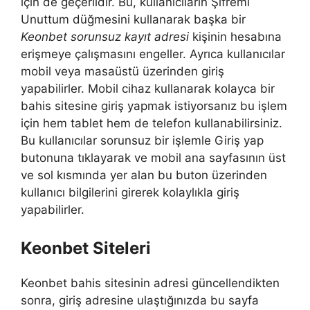
için de geçerlidir. Bu, kullanıcıların Şifremi
Unuttum düğmesini kullanarak başka bir
Keonbet sorunsuz kayıt adresi
kişinin hesabına
erişmeye çalışmasını engeller. Ayrıca kullanıcılar
mobil veya masaüstü üzerinden giriş
yapabilirler. Mobil cihaz kullanarak kolayca bir
bahis sitesine giriş yapmak istiyorsanız bu işlem
için hem tablet hem de telefon kullanabilirsiniz.
Bu kullanıcılar sorunsuz bir işlemle Giriş yap
butonuna tıklayarak ve mobil ana sayfasının üst
ve sol kısmında yer alan bu buton üzerinden
kullanıcı bilgilerini girerek kolaylıkla giriş
yapabilirler.
Keonbet Siteleri
Keonbet bahis sitesinin adresi güncellendikten
sonra, giriş adresine ulaştığınızda bu sayfa