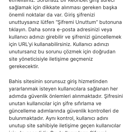
etmelisiniz. Sorunsuz bir Keonbet giriş süreci
sağlamak için dikkate alınması gereken başka
önemli noktalar da var. Giriş şifrenizi
unuttuysanız lütfen “Şifremi Unuttum” butonuna
tıklayın. Daha sonra e-posta adresinizi veya
kullanıcı adınızı girebilir ve şifrenizi güncellemek
için URL’yi kullanabilirsiniz. Kullanıcı adınızı
unutursanız bu sorunu çözmek için doğrudan
site yöneticisiyle iletişime geçmeniz
gerekecektir.
Bahis sitesinin sorunsuz giriş hizmetinden
yararlanmak isteyen kullanıcılara sağlanan her
adımda güvenlik önlemleri alınmaktadır. Şifresini
unutan kullanıcılar için şifre sıfırlama ve
güncelleme adımlarında güvenlik kontrolleri de
bulunmaktadır. Aynı kontrol, kullanıcı adını
unutup site sahibiyle iletişime geçen kullanıcılar