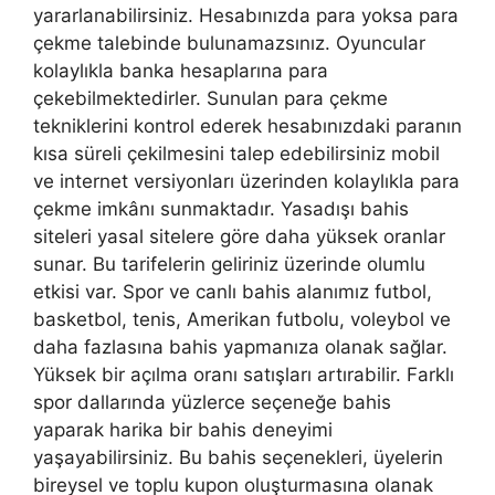
yararlanabilirsiniz. Hesabınızda para yoksa para
çekme talebinde bulunamazsınız. Oyuncular
kolaylıkla banka hesaplarına para
çekebilmektedirler. Sunulan para çekme
tekniklerini kontrol ederek hesabınızdaki paranın
kısa süreli çekilmesini talep edebilirsiniz mobil
ve internet versiyonları üzerinden kolaylıkla para
çekme imkânı sunmaktadır. Yasadışı bahis
siteleri yasal sitelere göre daha yüksek oranlar
sunar. Bu tarifelerin geliriniz üzerinde olumlu
etkisi var. Spor ve canlı bahis alanımız futbol,
basketbol, tenis, Amerikan futbolu, voleybol ve
daha fazlasına bahis yapmanıza olanak sağlar.
Yüksek bir açılma oranı satışları artırabilir. Farklı
spor dallarında yüzlerce seçeneğe bahis
yaparak harika bir bahis deneyimi
yaşayabilirsiniz. Bu bahis seçenekleri, üyelerin
bireysel ve toplu kupon oluşturmasına olanak