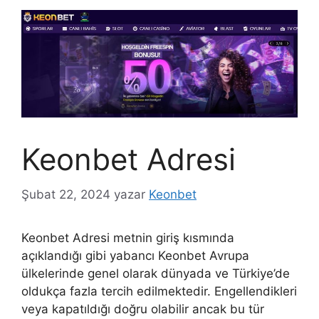
Keonbet Adresi
Şubat 22, 2024
yazar
Keonbet
Keonbet Adresi metnin giriş kısmında
açıklandığı gibi yabancı Keonbet Avrupa
ülkelerinde genel olarak dünyada ve Türkiye’de
oldukça fazla tercih edilmektedir. Engellendikleri
veya kapatıldığı doğru olabilir ancak bu tür