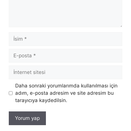
İsim
E-
posta
İnternet
sitesi
Daha sonraki yorumlarımda kullanılması için
adım, e-posta adresim ve site adresim bu
tarayıcıya kaydedilsin.