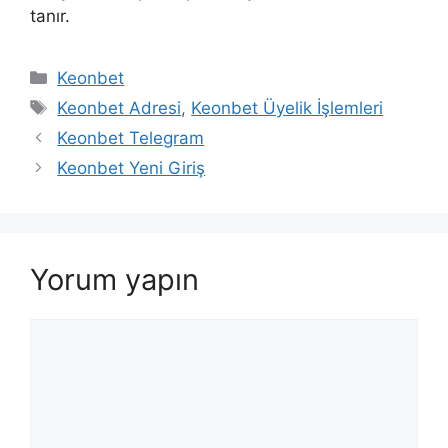
tanır.
Kategoriler
Keonbet
Etiketler
Keonbet Adresi
,
Keonbet Üyelik İşlemleri
Keonbet Telegram
Keonbet Yeni Giriş
Yorum yapın
Yorum