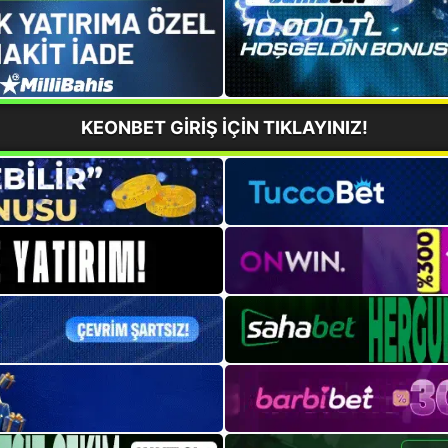
KEONBET GİRİŞ İÇİN TIKLAYINIZ!