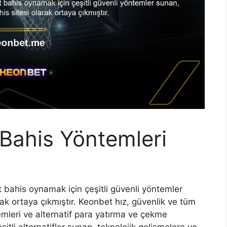
Bahis Yöntemleri
bahis oynamak için çeşitli güvenli yöntemler
rak ortaya çıkmıştır. Keonbet hız, güvenlik ve tüm
emleri ve alternatif para yatırma ve çekme