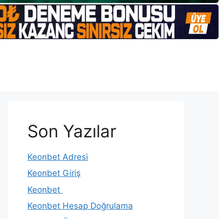
Son Yazılar
Keonbet Adresi
Keonbet Giriş
Keonbet
Keonbet Hesap Doğrulama