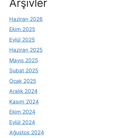
Arşivler
Haziran 2026
Ekim 2025
Eylül 2025
Haziran 2025
Mayıs 2025
Şubat 2025
Ocak 2025
Aralık 2024
Kasım 2024
Ekim 2024
Eylül 2024
Ağustos 2024