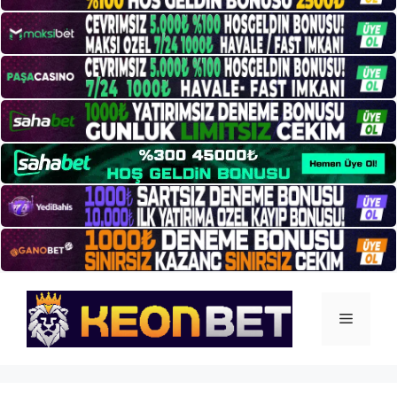
İçeriğe
atla
Menü