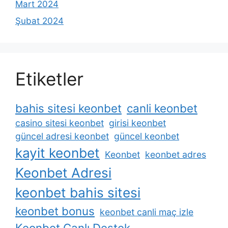
Mart 2024
Şubat 2024
Etiketler
bahis sitesi keonbet
canli keonbet
casino sitesi keonbet
girisi keonbet
güncel adresi keonbet
güncel keonbet
kayit keonbet
Keonbet
keonbet adres
Keonbet Adresi
keonbet bahis sitesi
keonbet bonus
keonbet canli maç izle
Keonbet Canlı Destek