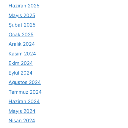
Haziran 2025
Mayıs 2025
Şubat 2025
Ocak 2025
Aralık 2024
Kasım 2024
Ekim 2024
Eylül 2024
Ağustos 2024
Temmuz 2024
Haziran 2024
Mayıs 2024
Nisan 2024