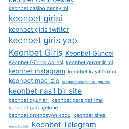
keonbet casino deneyimi
keonbet girisi
keonbet giris twitter
keonbet giris yap
Keonbet Giriş
Keonbet Güncel
Keonbet Güncel Adresi
keonbet güvenlir mi
keonbet instagram
keonbet kayıt formu
keonbet maç izle
keonbet mobil giriş ve uygulama
keonbet nasil bir site
keonbet oyunları
keonbet para yatirma
keonbet para çekme
keonbet promosyon kodu
keonbet sitesi
Keonbet Telegram
keonbet tavla