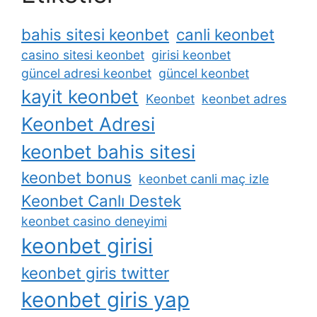
bahis sitesi keonbet
canli keonbet
casino sitesi keonbet
girisi keonbet
güncel adresi keonbet
güncel keonbet
kayit keonbet
Keonbet
keonbet adres
Keonbet Adresi
keonbet bahis sitesi
keonbet bonus
keonbet canli maç izle
Keonbet Canlı Destek
keonbet casino deneyimi
keonbet girisi
keonbet giris twitter
keonbet giris yap