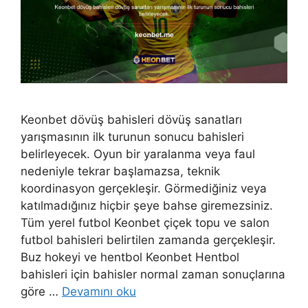
Keonbet dövüş bahisleri dövüş sanatları
yarışmasının ilk turunun sonucu bahisleri
belirleyecek. Oyun bir yaralanma veya faul
nedeniyle tekrar başlamazsa, teknik
koordinasyon gerçekleşir. Görmediğiniz veya
katılmadığınız hiçbir şeye bahse giremezsiniz.
Tüm yerel futbol Keonbet çiçek topu ve salon
futbol bahisleri belirtilen zamanda gerçekleşir.
Buz hokeyi ve hentbol Keonbet Hentbol
bahisleri için bahisler normal zaman sonuçlarına
göre …
Devamını oku