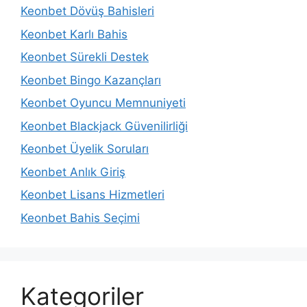
Keonbet Dövüş Bahisleri
Keonbet Karlı Bahis
Keonbet Sürekli Destek
Keonbet Bingo Kazançları
Keonbet Oyuncu Memnuniyeti
Keonbet Blackjack Güvenilirliği
Keonbet Üyelik Soruları
Keonbet Anlık Giriş
Keonbet Lisans Hizmetleri
Keonbet Bahis Seçimi
Kategoriler