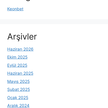
Keonbet
Arşivler
Haziran 2026
Ekim 2025
Eylül 2025
Haziran 2025
Mayıs 2025
Şubat 2025
Ocak 2025
Aralık 2024