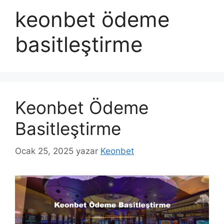
keonbet ödeme
basitleştirme
Keonbet Ödeme
Basitleştirme
Ocak 25, 2025
yazar
Keonbet