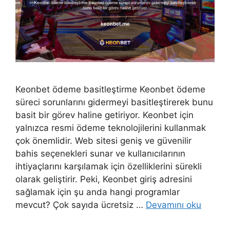
Keonbet ödeme basitleştirme Keonbet ödeme
süreci sorunlarını gidermeyi basitleştirerek bunu
basit bir görev haline getiriyor. Keonbet için
yalnızca resmi ödeme teknolojilerini kullanmak
çok önemlidir. Web sitesi geniş ve güvenilir
bahis seçenekleri sunar ve kullanıcılarının
ihtiyaçlarını karşılamak için özelliklerini sürekli
olarak geliştirir. Peki, Keonbet giriş adresini
sağlamak için şu anda hangi programlar
mevcut? Çok sayıda ücretsiz …
Devamını oku