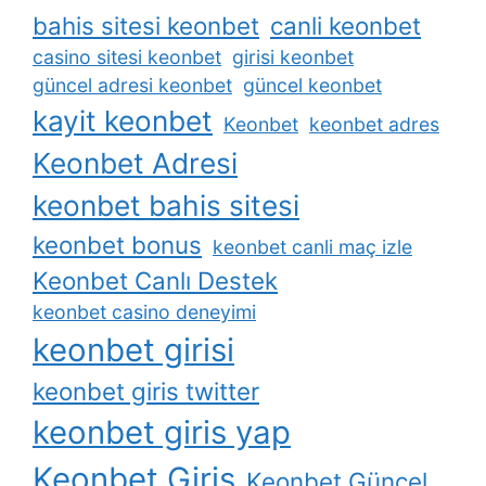
bahis sitesi keonbet
canli keonbet
casino sitesi keonbet
girisi keonbet
güncel adresi keonbet
güncel keonbet
kayit keonbet
Keonbet
keonbet adres
Keonbet Adresi
keonbet bahis sitesi
keonbet bonus
keonbet canli maç izle
Keonbet Canlı Destek
keonbet casino deneyimi
keonbet girisi
keonbet giris twitter
keonbet giris yap
Keonbet Giriş
Keonbet Güncel