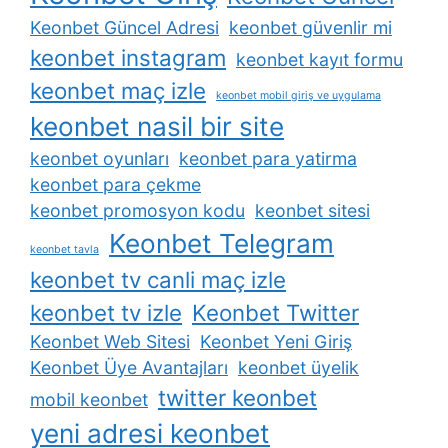
Keonbet Güncel Adresi
keonbet güvenlir mi
keonbet instagram
keonbet kayıt formu
keonbet maç izle
keonbet mobil giriş ve uygulama
keonbet nasil bir site
keonbet oyunları
keonbet para yatirma
keonbet para çekme
keonbet promosyon kodu
keonbet sitesi
Keonbet Telegram
keonbet tavla
keonbet tv canli maç izle
keonbet tv izle
Keonbet Twitter
Keonbet Web Sitesi
Keonbet Yeni Giriş
Keonbet Üye Avantajları
keonbet üyelik
twitter keonbet
mobil keonbet
yeni adresi keonbet