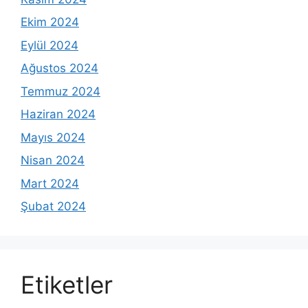
Ekim 2024
Eylül 2024
Ağustos 2024
Temmuz 2024
Haziran 2024
Mayıs 2024
Nisan 2024
Mart 2024
Şubat 2024
Etiketler