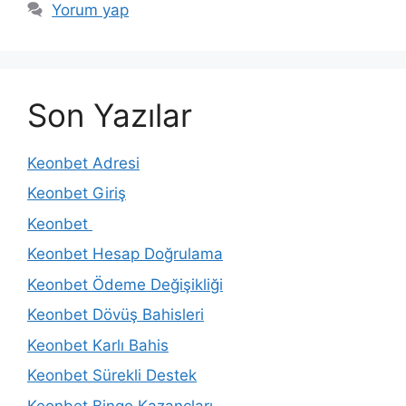
Yorum yap
Son Yazılar
Keonbet Adresi
Keonbet Giriş
Keonbet
Keonbet Hesap Doğrulama
Keonbet Ödeme Değişikliği
Keonbet Dövüş Bahisleri
Keonbet Karlı Bahis
Keonbet Sürekli Destek
Keonbet Bingo Kazançları