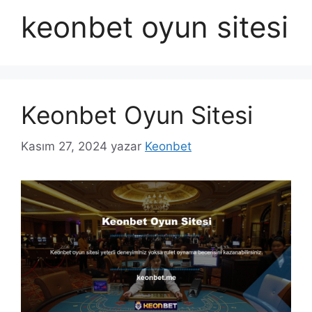
keonbet oyun sitesi
Keonbet Oyun Sitesi
Kasım 27, 2024
yazar
Keonbet