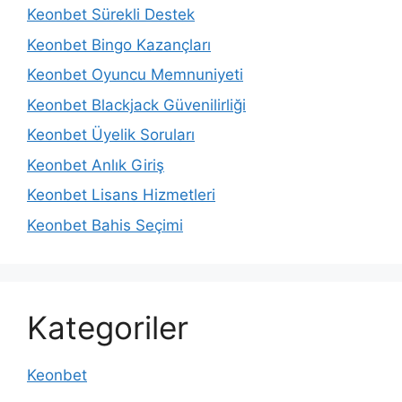
Keonbet Sürekli Destek
Keonbet Bingo Kazançları
Keonbet Oyuncu Memnuniyeti
Keonbet Blackjack Güvenilirliği
Keonbet Üyelik Soruları
Keonbet Anlık Giriş
Keonbet Lisans Hizmetleri
Keonbet Bahis Seçimi
Kategoriler
Keonbet