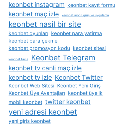
keonbet instagram
keonbet kayıt formu
keonbet maç izle
keonbet mobil giriş ve uygulama
keonbet nasil bir site
keonbet oyunları
keonbet para yatirma
keonbet para çekme
keonbet promosyon kodu
keonbet sitesi
Keonbet Telegram
keonbet tavla
keonbet tv canli maç izle
keonbet tv izle
Keonbet Twitter
Keonbet Web Sitesi
Keonbet Yeni Giriş
Keonbet Üye Avantajları
keonbet üyelik
twitter keonbet
mobil keonbet
yeni adresi keonbet
yeni giris keonbet