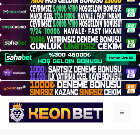
İçeriğe
atla
Menü