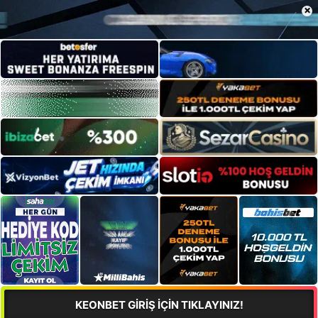
×
KEONBET GİRİŞ İÇİN TIKLAYINIZ!