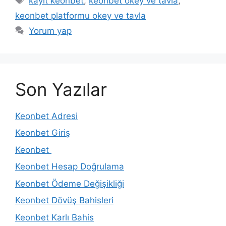
kayit keonbet
,
keonbet okey ve tavla
,
keonbet platformu okey ve tavla
Yorum yap
Son Yazılar
Keonbet Adresi
Keonbet Giriş
Keonbet
Keonbet Hesap Doğrulama
Keonbet Ödeme Değişikliği
Keonbet Dövüş Bahisleri
Keonbet Karlı Bahis