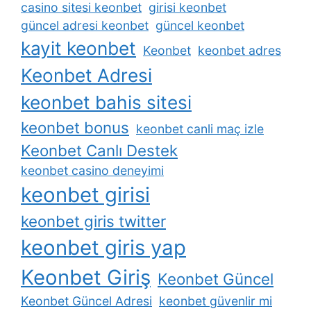
casino sitesi keonbet
girisi keonbet
güncel adresi keonbet
güncel keonbet
kayit keonbet
Keonbet
keonbet adres
Keonbet Adresi
keonbet bahis sitesi
keonbet bonus
keonbet canli maç izle
Keonbet Canlı Destek
keonbet casino deneyimi
keonbet girisi
keonbet giris twitter
keonbet giris yap
Keonbet Giriş
Keonbet Güncel
Keonbet Güncel Adresi
keonbet güvenlir mi