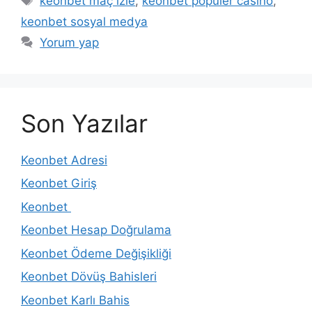
keonbet maç izle
,
keonbet popüler casino
,
keonbet sosyal medya
Yorum yap
Son Yazılar
Keonbet Adresi
Keonbet Giriş
Keonbet
Keonbet Hesap Doğrulama
Keonbet Ödeme Değişikliği
Keonbet Dövüş Bahisleri
Keonbet Karlı Bahis