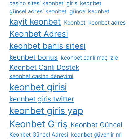
casino sitesi keonbet
girisi keonbet
güncel adresi keonbet
güncel keonbet
kayit keonbet
Keonbet
keonbet adres
Keonbet Adresi
keonbet bahis sitesi
keonbet bonus
keonbet canli maç izle
Keonbet Canlı Destek
keonbet casino deneyimi
keonbet girisi
keonbet giris twitter
keonbet giris yap
Keonbet Giriş
Keonbet Güncel
Keonbet Güncel Adresi
keonbet güvenlir mi