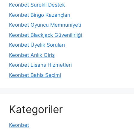
Keonbet Sürekli Destek
Keonbet Bingo Kazançları
Keonbet Oyuncu Memnuniyeti
Keonbet Blackjack Güvenilirliği
Keonbet Üyelik Soruları
Keonbet Anlık Giriş
Keonbet Lisans Hizmetleri
Keonbet Bahis Seçimi
Kategoriler
Keonbet