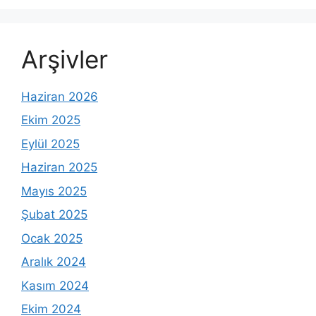
Arşivler
Haziran 2026
Ekim 2025
Eylül 2025
Haziran 2025
Mayıs 2025
Şubat 2025
Ocak 2025
Aralık 2024
Kasım 2024
Ekim 2024